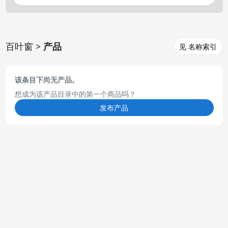
百叶窗 >
产品
见 名称索引
该条目下尚无产品。
想成为该产品目录中的第一个商品吗？
发布产品