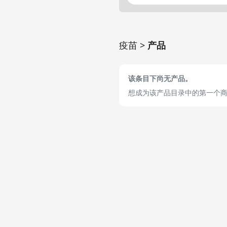
疫苗 >
产品
该条目下尚无产品。
想成为该产品目录中的第一个