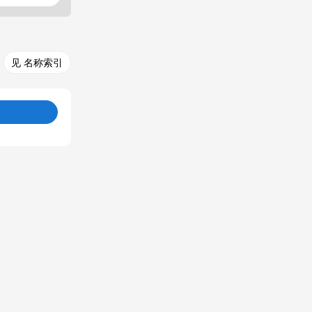
见 名称索引