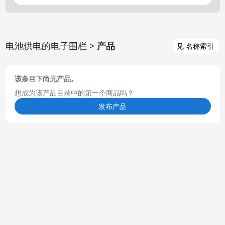
电池供电的电子围栏 >
产品
见 名称索引
该条目下尚无产品。
想成为该产品目录中的第一个商品吗？
发布产品