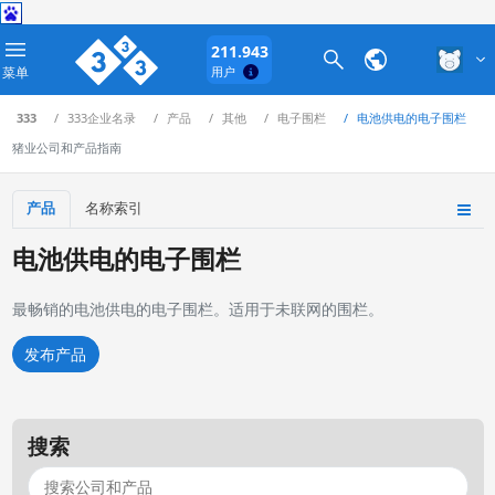
211.943
菜单
用户
333
333企业名录
产品
其他
电子围栏
电池供电的电子围栏
猪业公司和产品指南
产品
名称索引
电池供电的电子围栏
最畅销的电池供电的电子围栏。适用于未联网的围栏。
发布产品
搜索