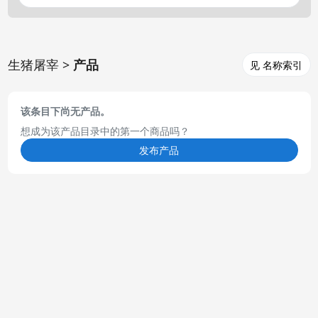
生猪屠宰 >
产品
见 名称索引
该条目下尚无产品。
想成为该产品目录中的第一个商品吗？
发布产品