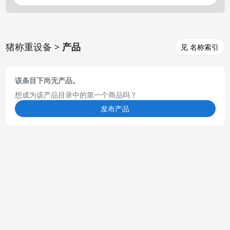
猪称重设备 >
产品
见 名称索引
该条目下尚无产品。
想成为该产品目录中的第一个商品吗？
发布产品