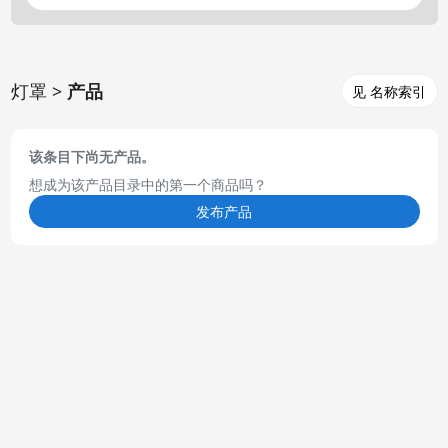
灯罩 >
产品
见 名称索引
该条目下尚无产品。
想成为该产品目录中的第一个商品吗？
发布产品