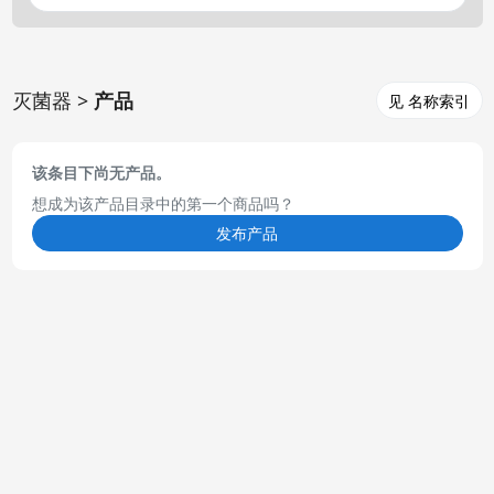
灭菌器 >
产品
见 名称索引
该条目下尚无产品。
想成为该产品目录中的第一个商品吗？
发布产品