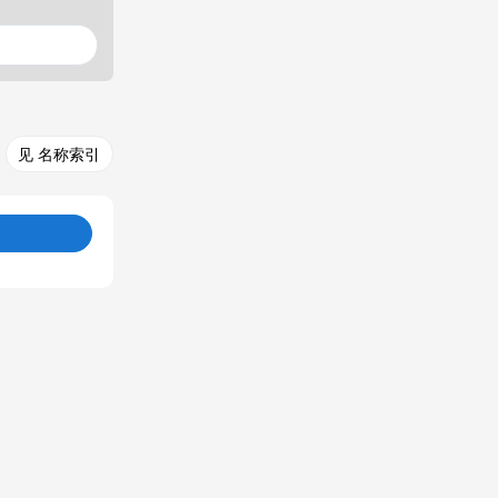
见 名称索引