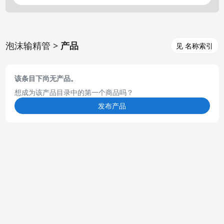
泡沫输精管 >
产品
见 名称索引
该条目下尚无产品。
想成为该产品目录中的第一个商品吗？
发布产品