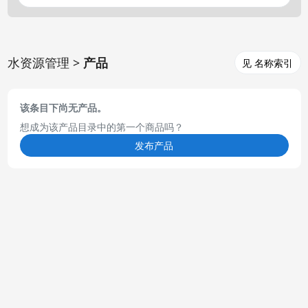
水资源管理 >
产品
见 名称索引
该条目下尚无产品。
想成为该产品目录中的第一个商品吗？
发布产品