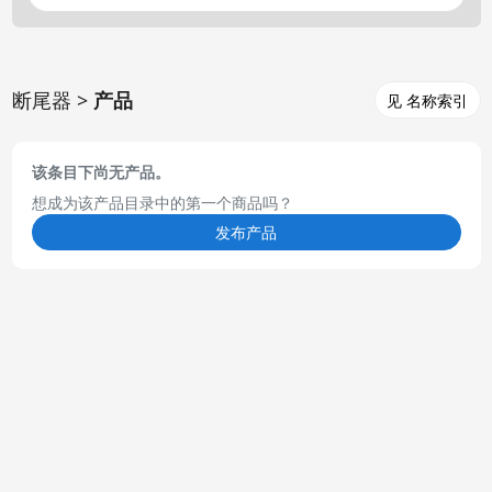
断尾器 >
产品
见 名称索引
该条目下尚无产品。
想成为该产品目录中的第一个商品吗？
发布产品