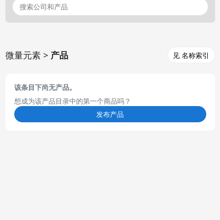
微量元素 >
产品
见 名称索引
该条目下尚无产品。
想成为该产品目录中的第一个商品吗？
发布产品