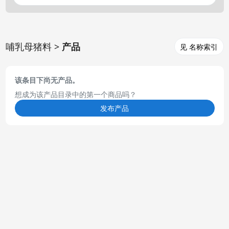
哺乳母猪料 >
产品
见 名称索引
该条目下尚无产品。
想成为该产品目录中的第一个商品吗？
发布产品