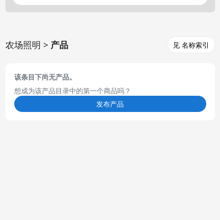
农场照明 >
产品
见 名称索引
该条目下尚无产品。
想成为该产品目录中的第一个商品吗？
发布产品