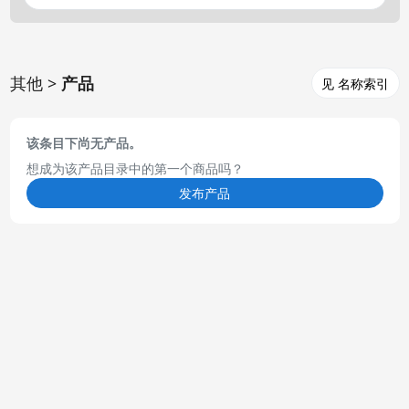
其他 >
产品
见 名称索引
该条目下尚无产品。
想成为该产品目录中的第一个商品吗？
发布产品