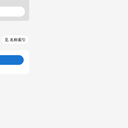
见 名称索引