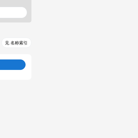
见 名称索引