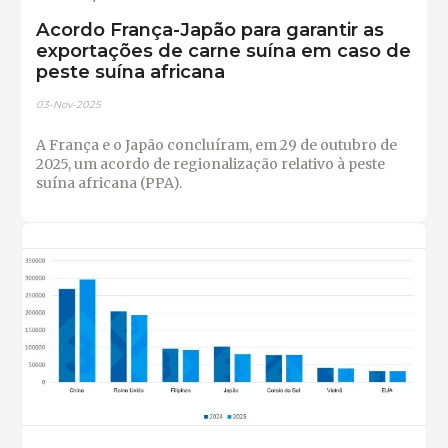
Acordo França-Japão para garantir as
exportações de carne suína em caso de
peste suína africana
03-Nov-2025
A França e o Japão concluíram, em 29 de outubro de
2025, um acordo de regionalização relativo à peste
suína africana (PPA).