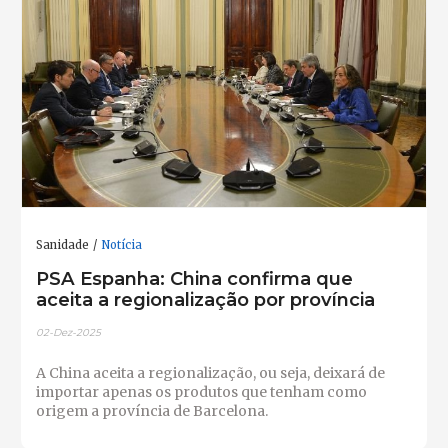
Sanidade
Notícia
PSA Espanha: China confirma que
aceita a regionalização por província
02-Dez-2025
A China aceita a regionalização, ou seja, deixará de
importar apenas os produtos que tenham como
origem a província de Barcelona.