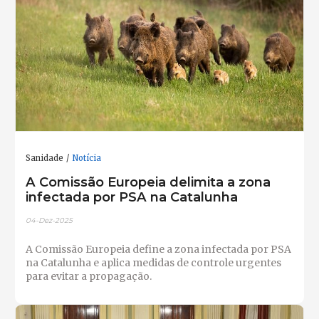
Sanidade
Notícia
A Comissão Europeia delimita a zona
infectada por PSA na Catalunha
04-Dez-2025
A Comissão Europeia define a zona infectada por PSA
na Catalunha e aplica medidas de controle urgentes
para evitar a propagação.