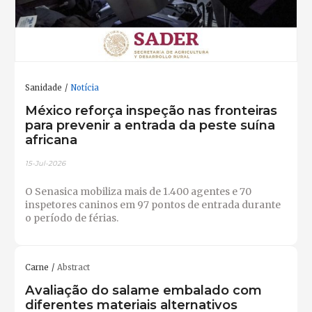
Sanidade
Notícia
México reforça inspeção nas fronteiras
para prevenir a entrada da peste suína
africana
15-Jul-2026
O Senasica mobiliza mais de 1.400 agentes e 70
inspetores caninos em 97 pontos de entrada durante
o período de férias.
Carne
Abstract
Avaliação do salame embalado com
diferentes materiais alternativos