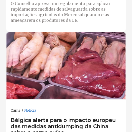
O Conselho aprova um regulamento para aplicar
rapidamente medidas de salvaguarda sobre as
importações agrícolas do Mercosul quando elas
ameaçarem os produtores da UE.
Carne
Notícia
Bélgica alerta para o impacto europeu
das medidas antidumping da China