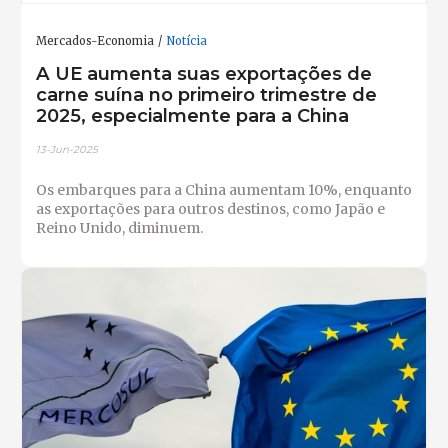
Mercados-Economia
Notícia
A UE aumenta suas exportações de
carne suína no primeiro trimestre de
2025, especialmente para a China
13-Jun-2025
Os embarques para a China aumentam 10%, enquanto
as exportações para outros destinos, como Japão e
Reino Unido, diminuem.