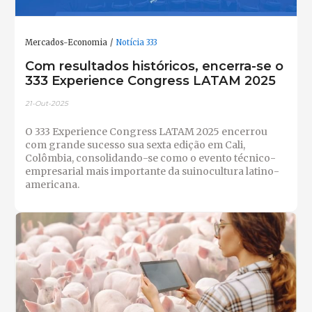
Mercados-Economia
Notícia 333
Com resultados históricos, encerra-se o
333 Experience Congress LATAM 2025
21-Out-2025
O 333 Experience Congress LATAM 2025 encerrou
com grande sucesso sua sexta edição em Cali,
Colômbia, consolidando-se como o evento técnico-
empresarial mais importante da suinocultura latino-
americana.