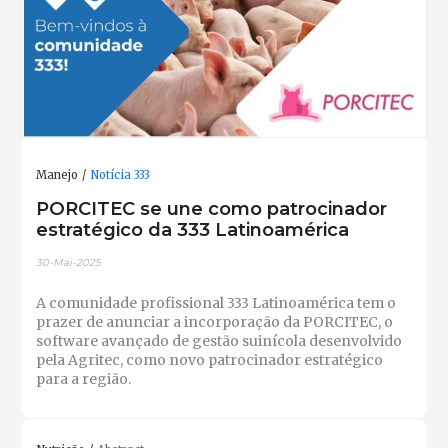
Manejo
Notícia 333
PORCITEC se une como patrocinador
estratégico da 333 Latinoamérica
30-Mai-2025
A comunidade profissional 333 Latinoamérica tem o
prazer de anunciar a incorporação da PORCITEC, o
software avançado de gestão suinícola desenvolvido
pela Agritec, como novo patrocinador estratégico
para a região.