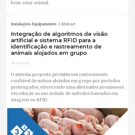
bem-estar animal.
Instalações-Equipamentos
Abstract
Integração de algoritmos de visão
artificial e sistema RFID para a
identificação e rastreamento de
animais alojados em grupo
29-Jul-2025
O sistema proposto permitiu um rastreamento
confiável de suínos alojados em grupo por períodos
prolongados, oferecendo uma alternativa promissora
em relação ao uso isolado de métodos baseados em
imagens ou RFID.