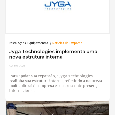
Instalações-Equipamentos
Notícias de Empresa
Jyga Technologies implementa uma
nova estrutura interna
02-Set-2025
Para apoiar sua expansão, a Jyga Technologies
realinha sua estrutura interna, refletindo a natureza
multicultural da empresa e sua crescente presença
internacional.