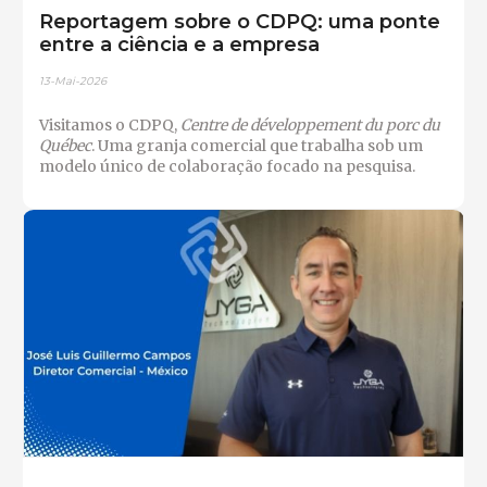
Reportagem sobre o CDPQ: uma ponte
entre a ciência e a empresa
13-Mai-2026
Visitamos o CDPQ,
Centre de développement du porc du
Québec
. Uma granja comercial que trabalha sob um
modelo único de colaboração focado na pesquisa.