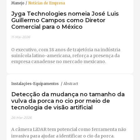
Manejo
Notícias de Empresa
Jyga Technologies nomeia José Luis
Guillermo Campos como Diretor
Comercial para o México
11-Mai-2026
O executivo, com 18 anos de trajetória na indústria
suinícola latino-americana, reforça a presença da
empresa canadense no mercado mexicano.
Instalações-Equipamentos
Abstract
Detecção da mudança no tamanho da
vulva da porca no cio por meio de
tecnologia de visão artificial
26-Mar-2026
A câmera LiDAR tem potencial como ferramenta não
invasiva para ajudar a identificar o cio da porca.