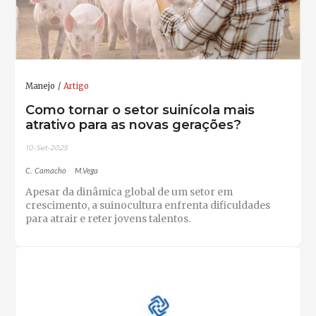
Manejo
Artigo
Como tornar o setor suinícola mais
atrativo para as novas gerações?
10-Set-2025
C. Camacho
M.Vega
Apesar da dinâmica global de um setor em
crescimento, a suinocultura enfrenta dificuldades
para atrair e reter jovens talentos.