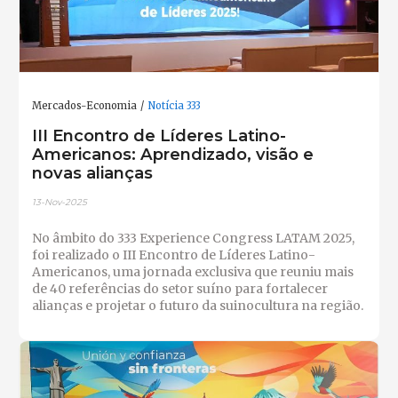
Mercados-Economia
Notícia 333
III Encontro de Líderes Latino-
Americanos: Aprendizado, visão e
novas alianças
13-Nov-2025
No âmbito do 333 Experience Congress LATAM 2025,
foi realizado o III Encontro de Líderes Latino-
Americanos, uma jornada exclusiva que reuniu mais
de 40 referências do setor suíno para fortalecer
alianças e projetar o futuro da suinocultura na região.