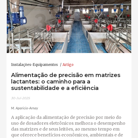
Instalações-Equipamentos
Artigo
Alimentação de precisão em matrizes
lactantes: o caminho para a
sustentabilidade e a eficiência
30-Jul-2025
M. Aparicio-Arnay
A aplicação da alimentação de precisão por meio do
uso de dosadores eletrônicos melhora o desempenho
das matrizes e de seus leitões, ao mesmo tempo em
que oferece benefícios econômicos, ambientais e de