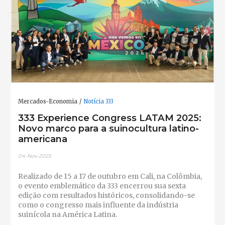
Mercados-Economia
Notícia 333
333 Experience Congress LATAM 2025:
Novo marco para a suinocultura latino-
americana
04-Nov-2025
Realizado de 15 a 17 de outubro em Cali, na Colômbia,
o evento emblemático da 333 encerrou sua sexta
edição com resultados históricos, consolidando-se
como o congresso mais influente da indústria
suinícola na América Latina.