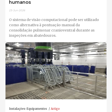
humanos
23-Jun-2026
O sistema de visão computacional pode ser utilizado
como alternativa à pontuação manual da
consolidação pulmonar cranioventral durante as
inspeções em abatedouros.
Instalações-Equipamentos
Artigo