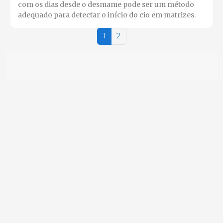
com os dias desde o desmame pode ser um método
adequado para detectar o início do cio em matrizes.
1
2