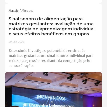
Manejo
Abstract
Sinal sonoro de alimentação para
matrizes gestantes: avaliação de uma
estratégia de aprendizagem individual
e seus efeitos benéficos em grupos
20-Jan-2026
Este estudo investiga o potencial de ensinar às
matrizes gestantes um sinal sonoro individual para
reduzir a agressão resultante da competição pelo
acesso à ração.