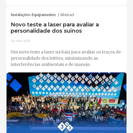
Instalações-Equipamentos
Abstract
Novo teste a laser para avaliar a
personalidade dos suínos
04-Nov-2025
Um novo teste a laser na baia para avaliar os traços de
personalidade dos leitões, minimizando as
interferências ambientais e de manejo.