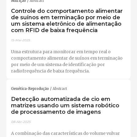
Nutrição
Abstract
Controle do comportamento alimentar
de suínos em terminação por meio de
um sistema eletrônico de alimentação
com RFID de baixa frequência
15-Mai-2025
Uma estrutura para monitorar em tempo real o
comportamento alimentar de suínos em terminação
por meio de um sistema de identificação por
radiofrequência de baixa frequência.
Genética-Reprodução
Abstract
Detecção automatizada de cio em
matrizes usando um sistema robótico
de processamento de imagens
08-Abr-2025
A combinação das características do volume vulvar