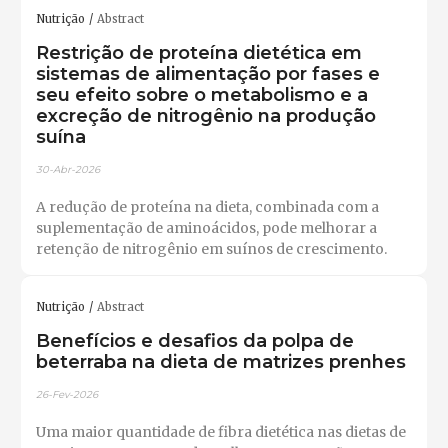
Nutrição
Abstract
Restrição de proteína dietética em
sistemas de alimentação por fases e
seu efeito sobre o metabolismo e a
excreção de nitrogênio na produção
suína
30-Abr-2026
A redução de proteína na dieta, combinada com a
suplementação de aminoácidos, pode melhorar a
retenção de nitrogênio em suínos de crescimento.
Nutrição
Abstract
Benefícios e desafios da polpa de
beterraba na dieta de matrizes prenhes
26-Fev-2026
Uma maior quantidade de fibra dietética nas dietas de