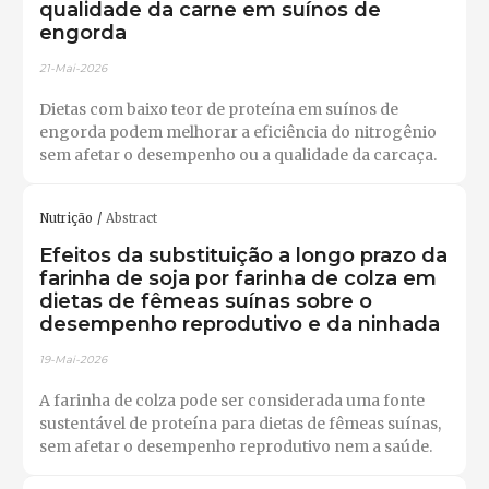
qualidade da carne em suínos de
engorda
21-Mai-2026
Dietas com baixo teor de proteína em suínos de
engorda podem melhorar a eficiência do nitrogênio
sem afetar o desempenho ou a qualidade da carcaça.
Nutrição
Abstract
Efeitos da substituição a longo prazo da
farinha de soja por farinha de colza em
dietas de fêmeas suínas sobre o
desempenho reprodutivo e da ninhada
19-Mai-2026
A farinha de colza pode ser considerada uma fonte
sustentável de proteína para dietas de fêmeas suínas,
sem afetar o desempenho reprodutivo nem a saúde.