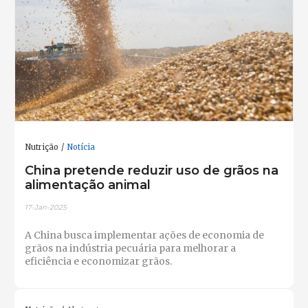
Nutrição
Notícia
China pretende reduzir uso de grãos na
alimentação animal
17-Jan-2025
A China busca implementar ações de economia de
grãos na indústria pecuária para melhorar a
eficiência e economizar grãos.