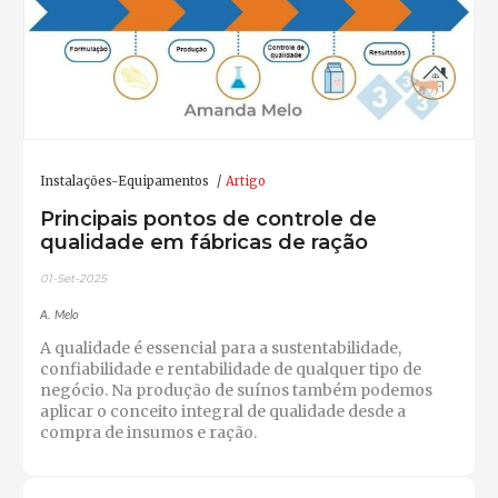
Instalações-Equipamentos
Artigo
Principais pontos de controle de
qualidade em fábricas de ração
01-Set-2025
A. Melo
A qualidade é essencial para a sustentabilidade,
confiabilidade e rentabilidade de qualquer tipo de
negócio. Na produção de suínos também podemos
aplicar o conceito integral de qualidade desde a
compra de insumos e ração.