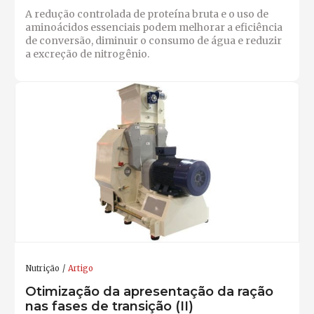
A redução controlada de proteína bruta e o uso de
aminoácidos essenciais podem melhorar a eficiência
de conversão, diminuir o consumo de água e reduzir
a excreção de nitrogênio.
Nutrição
Artigo
Otimização da apresentação da ração
nas fases de transição (II)