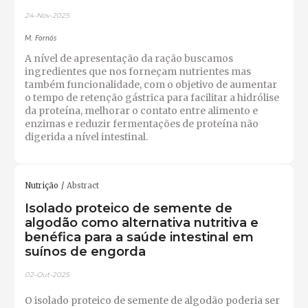
24-Nov-2025
M. Fornós
A nível de apresentação da ração buscamos
ingredientes que nos forneçam nutrientes mas
também funcionalidade, com o objetivo de aumentar
o tempo de retenção gástrica para facilitar a hidrólise
da proteína, melhorar o contato entre alimento e
enzimas e reduzir fermentações de proteína não
digerida a nível intestinal.
Nutrição
Abstract
Isolado proteico de semente de
algodão como alternativa nutritiva e
benéfica para a saúde intestinal em
suínos de engorda
02-Out-2025
O isolado proteico de semente de algodão poderia ser