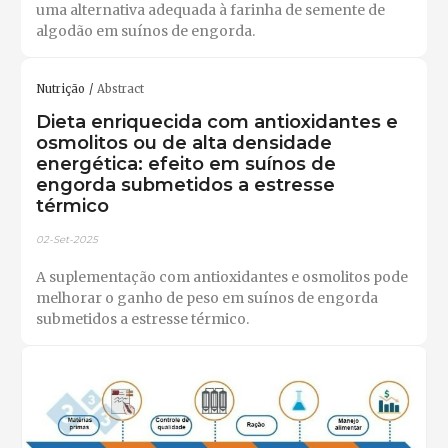
uma alternativa adequada à farinha de semente de
algodão em suínos de engorda.
Nutrição
Abstract
Dieta enriquecida com antioxidantes e
osmolitos ou de alta densidade
energética: efeito em suínos de
engorda submetidos a estresse
térmico
02-Set-2025
A suplementação com antioxidantes e osmolitos pode
melhorar o ganho de peso em suínos de engorda
submetidos a estresse térmico.