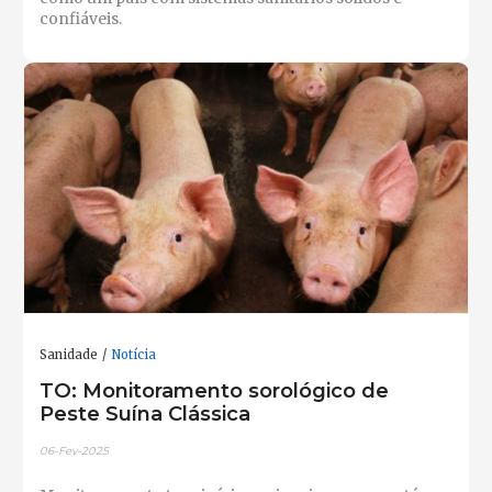
confiáveis.
Sanidade
Notícia
TO: Monitoramento sorológico de
Peste Suína Clássica
06-Fev-2025