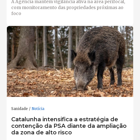
A Agência mantém vigilância ativa na área perifocal,
com monitoramento das propriedades próximas ao
foco
Sanidade
Notícia
Catalunha intensifica a estratégia de
contenção da PSA diante da ampliação
da zona de alto risco