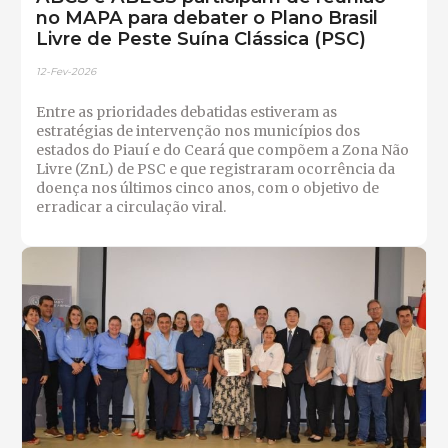
no MAPA para debater o Plano Brasil
Livre de Peste Suína Clássica (PSC)
12-Fev-2026
Entre as prioridades debatidas estiveram as
estratégias de intervenção nos municípios dos
estados do Piauí e do Ceará que compõem a Zona Não
Livre (ZnL) de PSC e que registraram ocorrência da
doença nos últimos cinco anos, com o objetivo de
erradicar a circulação viral.