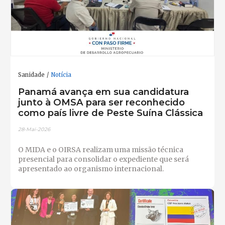
Sanidade
Notícia
Panamá avança em sua candidatura
junto à OMSA para ser reconhecido
como país livre de Peste Suína Clássica
28-Mai-2026
O MIDA e o OIRSA realizam uma missão técnica
presencial para consolidar o expediente que será
apresentado ao organismo internacional.