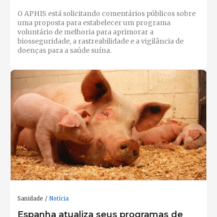
O APHIS está solicitando comentários públicos sobre
uma proposta para estabelecer um programa
voluntário de melhoria para aprimorar a
biosseguridade, a rastreabilidade e a vigilância de
doenças para a saúde suína.
Sanidade
Notícia
Espanha atualiza seus programas de