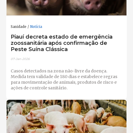
Sanidade
Notícia
Piauí decreta estado de emergência
zoossanitária após confirmação de
Peste Suína Clássica
07-Jan-2026
Casos detectados na zona não-livre da doença.
Medida tem validade de 180 dias e estabelece regras
para movimentação de animais, produtos de risco e
ações de controle sanitário.