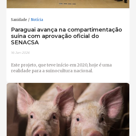
Sanidade
Notícia
Paraguai avança na compartimentação
suína com aprovação oficial do
SENACSA
16-Jan-2026
Este projeto, que teve início em 2020, hoje é uma
realidade para a suinocultura nacional.