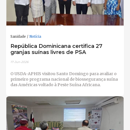
Sanidade
Notícia
República Dominicana certifica 27
granjas suínas livres de PSA
17-Jun-2026
O USDA-APHIS visitou Santo Domingo para avaliar o
primeiro programa nacional de biossegurança suína
das Américas voltado à Peste Suína Africana.