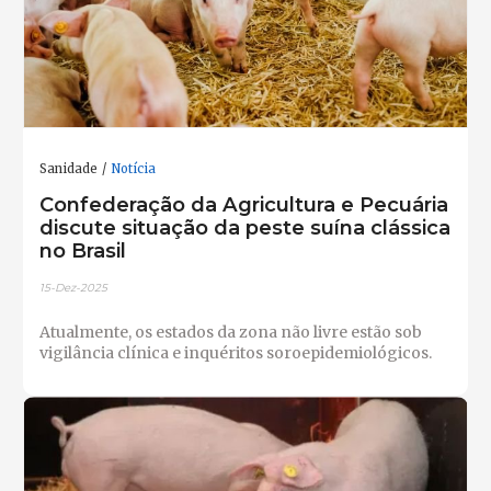
Sanidade
Notícia
Confederação da Agricultura e Pecuária
discute situação da peste suína clássica
no Brasil
15-Dez-2025
Atualmente, os estados da zona não livre estão sob
vigilância clínica e inquéritos soroepidemiológicos.