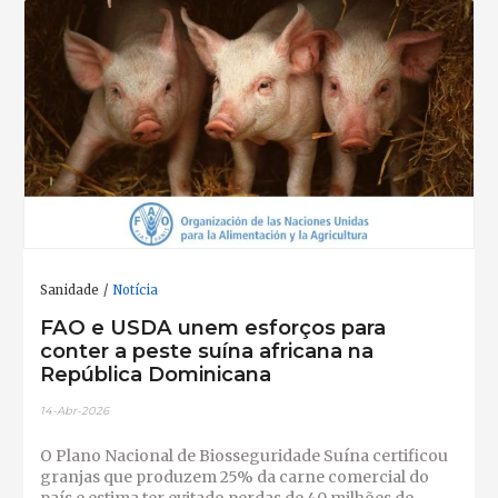
Sanidade
Notícia
FAO e USDA unem esforços para
conter a peste suína africana na
República Dominicana
14-Abr-2026
O Plano Nacional de Biosseguridade Suína certificou
granjas que produzem 25% da carne comercial do