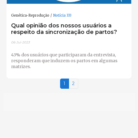
Genética-Reprodução
Notícia 333
Qual opinião dos nossos usuários a
respeito da sincronização de partos?
06-Jul-2023
43% dos usuários que participaram da entrevista,
responderam que induzem os partos em algumas
matrizes.
1
2