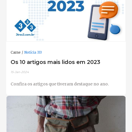
Carne
Notícia 333
Os 10 artigos mais lidos em 2023
15-Jan-2024
Confira os artigos que tiveram destaque no ano.