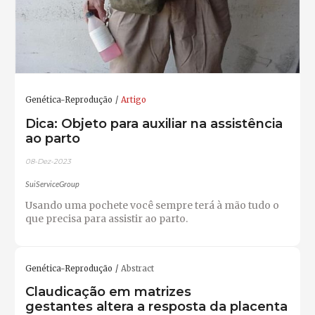
Genética-Reprodução
Artigo
Dica: Objeto para auxiliar na assistência
ao parto
08-Dez-2023
SuiServiceGroup
Usando uma pochete você sempre terá à mão tudo o
que precisa para assistir ao parto.
Genética-Reprodução
Abstract
Claudicação em matrizes
gestantes altera a resposta da placenta