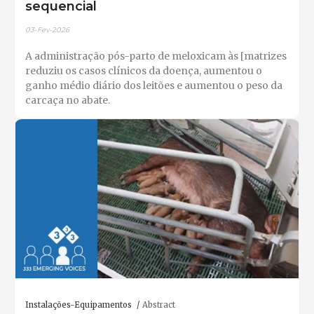
sequencial
03-Fev-2026
A administração pós-parto de meloxicam às [matrizes
reduziu os casos clínicos da doença, aumentou o
ganho médio diário dos leitões e aumentou o peso da
carcaça no abate.
Instalações-Equipamentos
Abstract