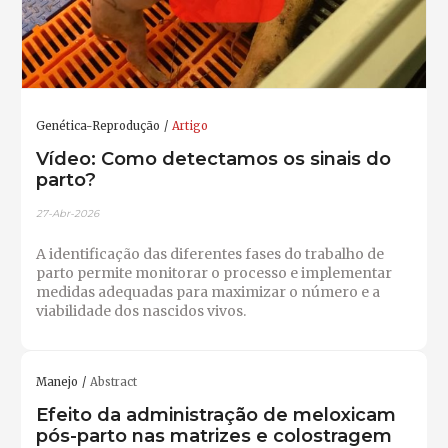
Genética-Reprodução
Artigo
Vídeo: Como detectamos os sinais do
parto?
27-Abr-2026
A identificação das diferentes fases do trabalho de
parto permite monitorar o processo e implementar
medidas adequadas para maximizar o número e a
viabilidade dos nascidos vivos.
Manejo
Abstract
Efeito da administração de meloxicam
pós-parto nas matrizes e colostragem