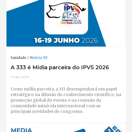
Sanidade
Notícia 333
A 333 é Mídia parceira do IPVS 2026
13-Abr-2026
Como mídia parceira, a 333 desempenhará um papel
estratégico na difusão do conhecimento científico, na
promoção global do evento e na conexão da
comunidade suinícola internacional com as
principais novidades do congresso.