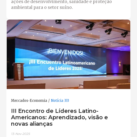
ações de desenvolvimento, sanidade e proteção
ambiental para o setor suíno.
Mercados-Economia
Notícia 333
III Encontro de Líderes Latino-
Americanos: Aprendizado, visão e
novas alianças
13-Nov-2025