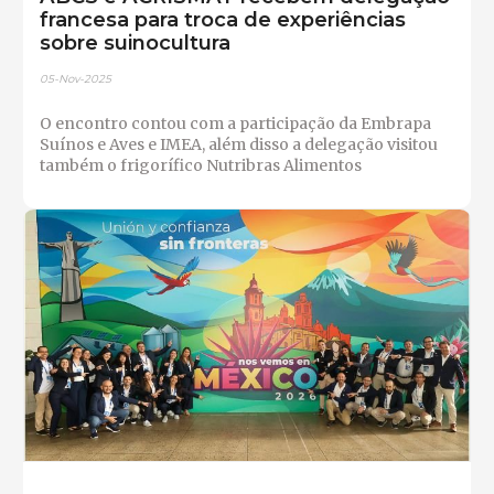
francesa para troca de experiências
sobre suinocultura
05-Nov-2025
O encontro contou com a participação da Embrapa
Suínos e Aves e IMEA, além disso a delegação visitou
também o frigorífico Nutribras Alimentos