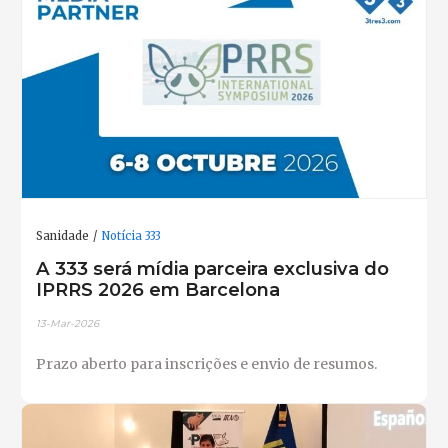
Sanidade
Notícia 333
A 333 será mídia parceira exclusiva do
IPRRS 2026 em Barcelona
13-Mar-2026
Prazo aberto para inscrições e envio de resumos.