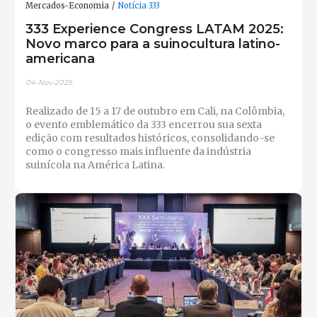
Mercados-Economia
Notícia 333
333 Experience Congress LATAM 2025:
Novo marco para a suinocultura latino-
americana
04-Nov-2025
Realizado de 15 a 17 de outubro em Cali, na Colômbia,
o evento emblemático da 333 encerrou sua sexta
edição com resultados históricos, consolidando-se
como o congresso mais influente da indústria
suinícola na América Latina.