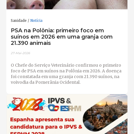
Sanidade
Notícia
PSA na Polônia: primeiro foco em
suínos em 2026 em uma granja com
21.390 animais
27-Mai-2026
O Chefe do Serviço Veterinário confirmou o primeiro
foco de PSA em suínos na Polônia em 2026. A doença
foi constatada em uma granja com 21.390 suínos, na
voivodia da Pomerânia Ocidental.