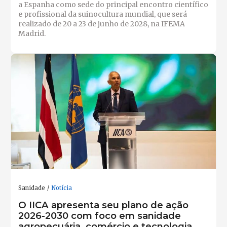
a Espanha como sede do principal encontro científico
e profissional da suinocultura mundial, que será
realizado de 20 a 23 de junho de 2028, na IFEMA
Madrid.
Sanidade
Notícia
O IICA apresenta seu plano de ação
2026-2030 com foco em sanidade
agropecuária, comércio e tecnologia