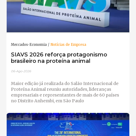
Mercados-Economia
Notícias de Empresa
SIAVS 2026 reforça protagonismo
brasileiro na proteína animal
06-Ago-2026
Maior edição já realizada do Salão Internacional de
Proteína Animal reuniu autoridades, lideranças
empresariais e representantes de mais de 60 países
no Distrito Anhembi, em São Paulo