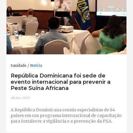
Sanidade
Notícia
República Dominicana foi sede de
evento internacional para prevenir a
Peste Suína Africana
28-Nov-2025
A República Dominicana reuniu especialistas de 64
países em um programa internacional de capacitação
para fortalecer a vigilância e a prevenção da PSA.