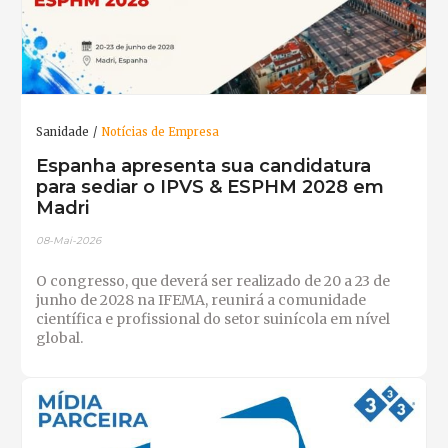
Sanidade
Notícias de Empresa
Espanha apresenta sua candidatura
para sediar o IPVS & ESPHM 2028 em
Madri
08-Mai-2026
O congresso, que deverá ser realizado de 20 a 23 de
junho de 2028 na IFEMA, reunirá a comunidade
científica e profissional do setor suinícola em nível
global.