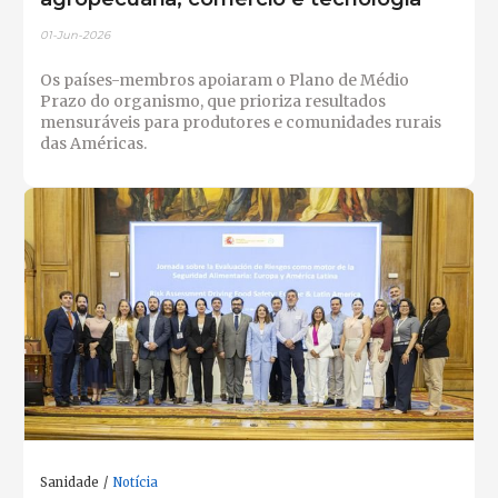
01-Jun-2026
Os países-membros apoiaram o Plano de Médio
Prazo do organismo, que prioriza resultados
mensuráveis para produtores e comunidades rurais
das Américas.
Sanidade
Notícia