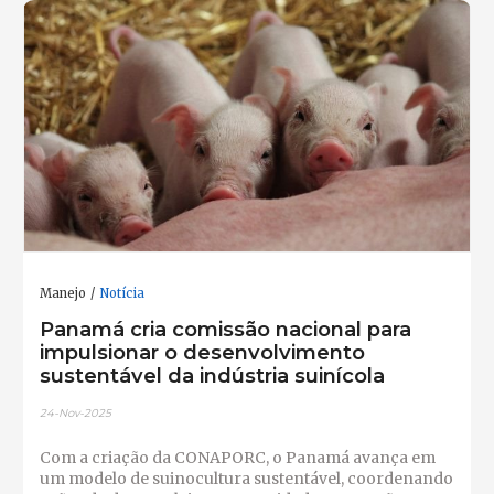
Manejo
Notícia
Panamá cria comissão nacional para
impulsionar o desenvolvimento
sustentável da indústria suinícola
24-Nov-2025
Com a criação da CONAPORC, o Panamá avança em
um modelo de suinocultura sustentável, coordenando