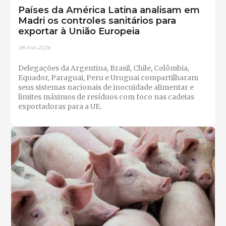
Países da América Latina analisam em
Madri os controles sanitários para
exportar à União Europeia
28-Mai-2026
Delegações da Argentina, Brasil, Chile, Colômbia,
Equador, Paraguai, Peru e Uruguai compartilharam
seus sistemas nacionais de inocuidade alimentar e
limites máximos de resíduos com foco nas cadeias
exportadoras para a UE.