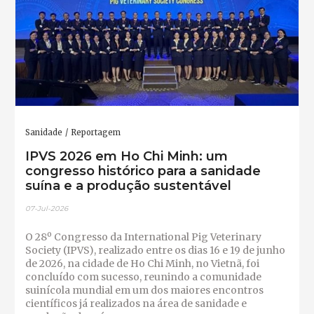
Sanidade
Reportagem
IPVS 2026 em Ho Chi Minh: um
congresso histórico para a sanidade
suína e a produção sustentável
07-Jul-2026
O 28º Congresso da International Pig Veterinary
Society (IPVS), realizado entre os dias 16 e 19 de junho
de 2026, na cidade de Ho Chi Minh, no Vietnã, foi
concluído com sucesso, reunindo a comunidade
suinícola mundial em um dos maiores encontros
científicos já realizados na área de sanidade e