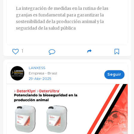
La integración de medidas en la rutina de las
granjas es fundamental para garantizar la
sostenibilidad de la producción animal y la
seguridad de la salud pública
1
LANXESS
Empresa - Brasil
Seguir
29-Abr-2025