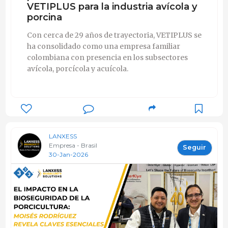
VETIPLUS para la industria avícola y
porcina
Con cerca de 29 años de trayectoria, VETIPLUS se
ha consolidado como una empresa familiar
colombiana con presencia en los subsectores
avícola, porcícola y acuícola.
LANXESS
Empresa - Brasil
Seguir
30-Jan-2026