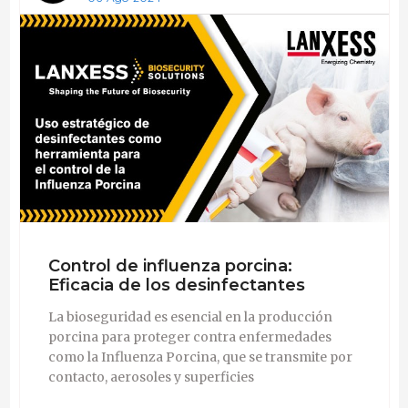
Control de influenza porcina:
Eficacia de los desinfectantes
La bioseguridad es esencial en la producción
porcina para proteger contra enfermedades
como la Influenza Porcina, que se transmite por
contacto, aerosoles y superficies