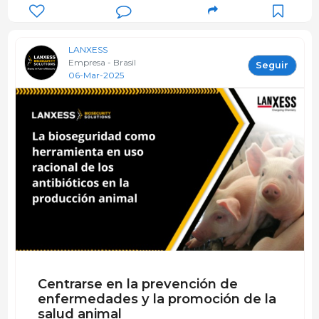
LANXESS
Empresa - Brasil
Seguir
06-Mar-2025
Centrarse en la prevención de
enfermedades y la promoción de la
salud animal