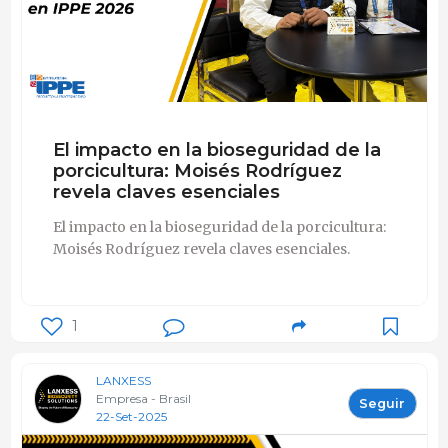
El impacto en la bioseguridad de la
porcicultura: Moisés Rodríguez
revela claves esenciales
El impacto en la bioseguridad de la porcicultura:
Moisés Rodríguez revela claves esenciales.
1
LANXESS
Empresa - Brasil
Seguir
22-Set-2025