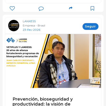
LANXESS
Empresa - Brasil
Seguir
23-Fev-2026
Prevención, bioseguridad y
productividad: la visión de