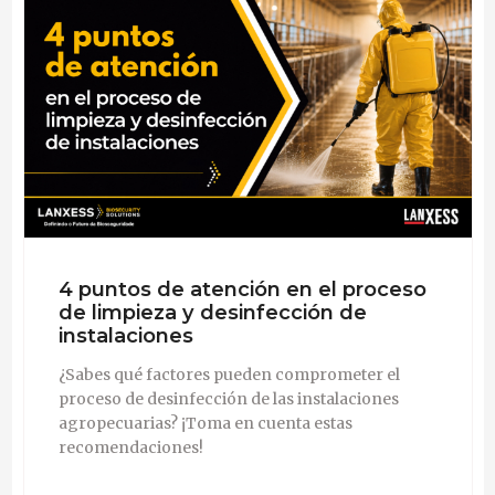
4 puntos de atención en el proceso
de limpieza y desinfección de
instalaciones
¿Sabes qué factores pueden comprometer el
proceso de desinfección de las instalaciones
agropecuarias? ¡Toma en cuenta estas
recomendaciones!