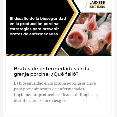
Brotes de enfermedades en la
granja porcina: ¿Qué falló?
La bioseguridad en la granja porcina es clave
para prevenir brotes de enfermedades.
Implementar protocolos eficaces de limpieza y
desinfección reduce riesgos.