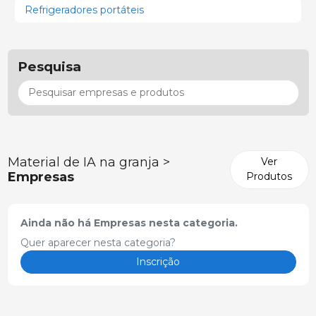
Refrigeradores portáteis
Pesquisa
Material de IA na granja >
Ver
Empresas
Produtos
Ainda não há Empresas nesta categoria.
Quer aparecer nesta categoria?
Inscrição