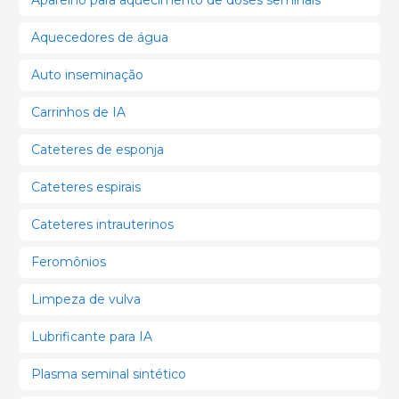
Aquecedores de água
Auto inseminação
Carrinhos de IA
Cateteres de esponja
Cateteres espirais
Cateteres intrauterinos
Feromônios
Limpeza de vulva
Lubrificante para IA
Plasma seminal sintético