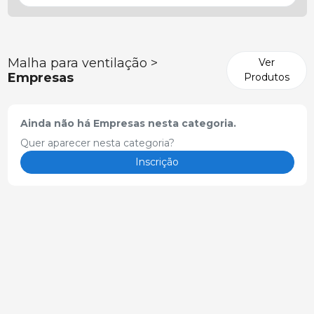
Malha para ventilação >
Ver
Empresas
Produtos
Ainda não há Empresas nesta categoria.
Quer aparecer nesta categoria?
Inscrição