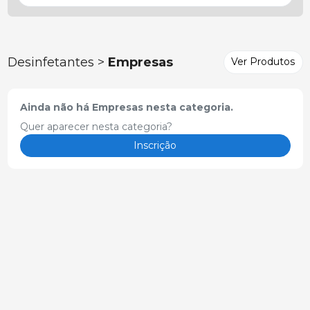
Desinfetantes >
Empresas
Ver Produtos
Ainda não há Empresas nesta categoria.
Quer aparecer nesta categoria?
Inscrição