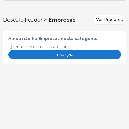
Descalcificador >
Empresas
Ver Produtos
Ainda não há Empresas nesta categoria.
Quer aparecer nesta categoria?
Inscrição