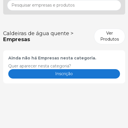
Caldeiras de água quente >
Ver
Empresas
Produtos
Ainda não há Empresas nesta categoria.
Quer aparecer nesta categoria?
Inscrição