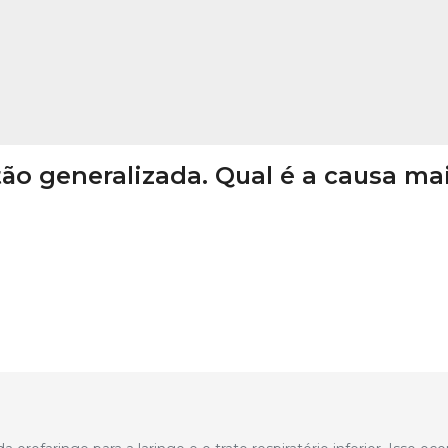
o generalizada. Qual é a causa ma