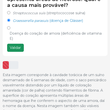
a causa mais provável?
Streptococcus suis
(streptococcose suína)
Graesserella parasuis
(doença de Glässer)
Doença do coração de amora (deficiência de vitamina
E)
Validar
Esta imagem corresponde à cavidade torácica de um suíno
desmamado de 6 semanas de idade, com o saco pericárdico
visivelmente distendido por um líquido de coloração
amarelada (cor de palha) contendo filamentos de fibrina. A
superfície do coração apresenta múltiplas áreas de
hemorragia que lhe conferem o aspecto de uma amora, daí
o nome da doença. Nesta imagem também são visíveis