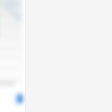
2025 Jun
2025 Nov
25 Jan