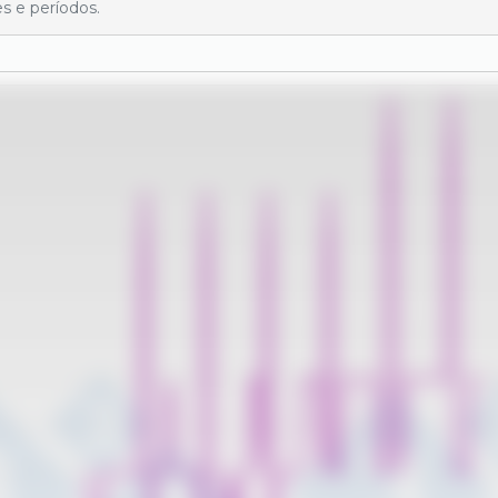
s e períodos.