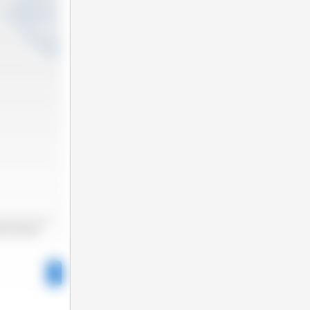
2025 Jun
2025 Nov
25 Jan