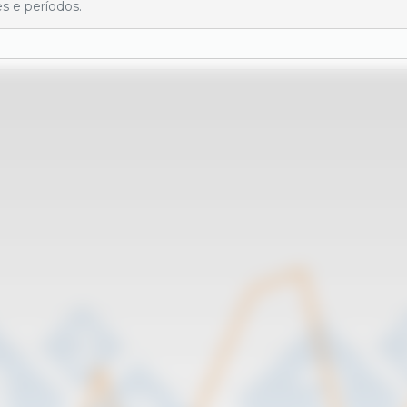
s e períodos.