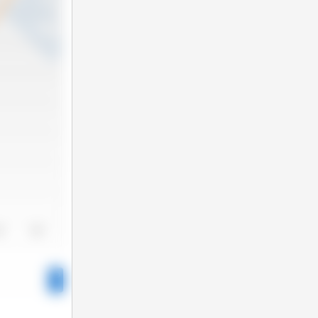
24
2025