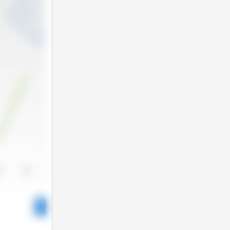
24
2025