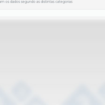
ram os dados segundo as distintas categorias