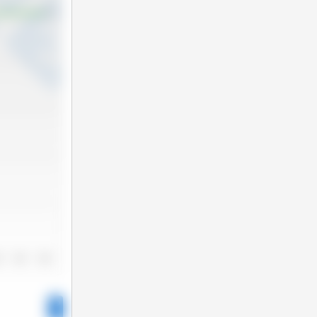
3
2024
2025