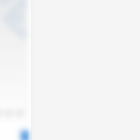
3
2024
2025