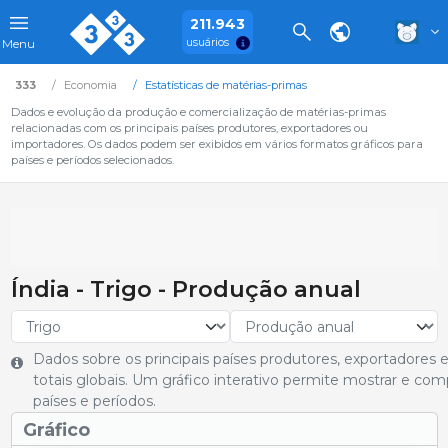
211.943
usuários
Menu
333
Economia
Estatísticas de matérias-primas
Dados e evolução da produção e comercialização de matérias-primas
relacionadas com os principais países produtores, exportadores ou
importadores. Os dados podem ser exibidos em vários formatos gráficos para
países e períodos selecionados.
Índia - Trigo - Produção anual
Dados sobre os principais países produtores, exportadores
totais globais. Um gráfico interativo permite mostrar e co
países e períodos.
Gráfico