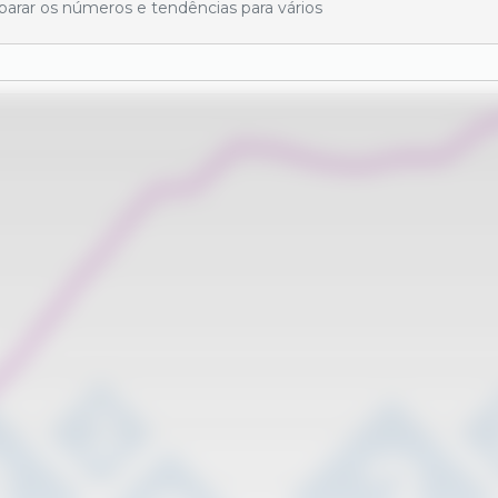
mparar os números e tendências para vários