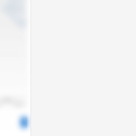
2022/2023
22
2023/2024