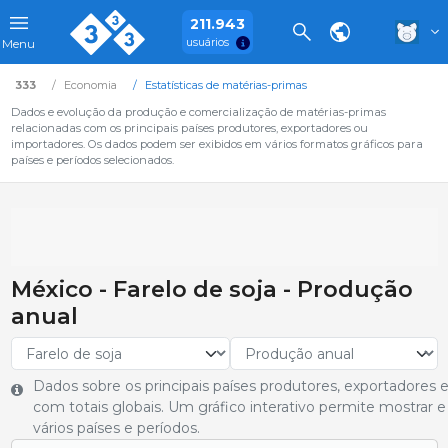
211.943
usuários
Menu
333
Economia
Estatísticas de matérias-primas
Dados e evolução da produção e comercialização de matérias-primas
relacionadas com os principais países produtores, exportadores ou
importadores. Os dados podem ser exibidos em vários formatos gráficos para
países e períodos selecionados.
México - Farelo de soja - Produção
anual
Dados sobre os principais países produtores, exportadores 
com totais globais. Um gráfico interativo permite mostrar
vários países e períodos.