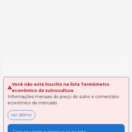
Você não está inscrito na lista Termômetro
econômico da suinocultura
Informações mensais do preço do suíno e comentário
econômico do mercado
ver último