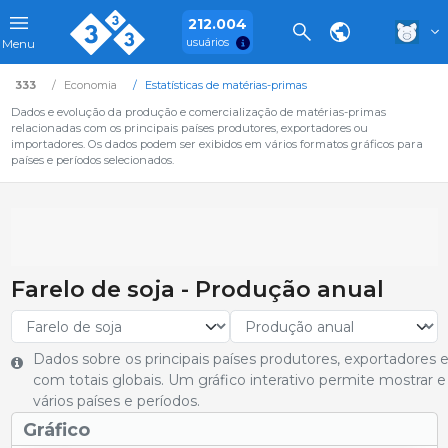
212.004
usuários
Menu
333
Economia
Estatísticas de matérias-primas
Dados e evolução da produção e comercialização de matérias-primas
relacionadas com os principais países produtores, exportadores ou
importadores. Os dados podem ser exibidos em vários formatos gráficos para
países e períodos selecionados.
Farelo de soja - Produção anual
Dados sobre os principais países produtores, exportadores 
com totais globais. Um gráfico interativo permite mostrar
vários países e períodos.
Gráfico