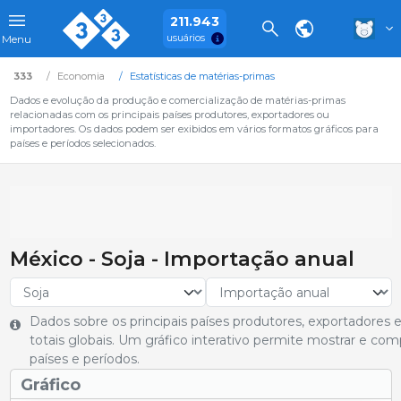
211.943
usuários
Menu
333
Economia
Estatísticas de matérias-primas
Dados e evolução da produção e comercialização de matérias-primas
relacionadas com os principais países produtores, exportadores ou
importadores. Os dados podem ser exibidos em vários formatos gráficos para
países e períodos selecionados.
México - Soja - Importação anual
Dados sobre os principais países produtores, exportadores
totais globais. Um gráfico interativo permite mostrar e co
países e períodos.
Gráfico