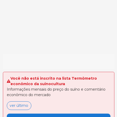
Você não está inscrito na lista Termômetro
econômico da suinocultura
Informações mensais do preço do suíno e comentário
econômico do mercado
ver último