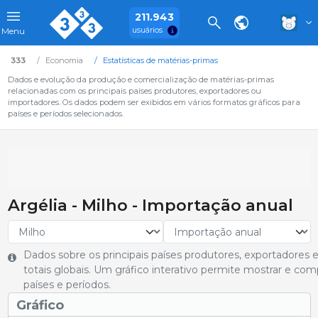
211.943
usuários
Menu
333
Economia
Estatísticas de matérias-primas
Dados e evolução da produção e comercialização de matérias-primas
relacionadas com os principais países produtores, exportadores ou
importadores. Os dados podem ser exibidos em vários formatos gráficos para
países e períodos selecionados.
Argélia - Milho - Importação anual
Dados sobre os principais países produtores, exportadores
totais globais. Um gráfico interativo permite mostrar e co
países e períodos.
Gráfico