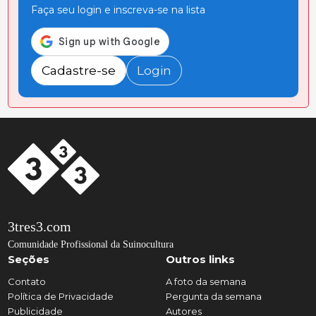
Faça seu login e inscreva-se na lista
Cadastre-se
Login
3tres3.com
Comunidade Profissional da Suinocultura
Seções
Outros links
Contato
A foto da semana
Política de Privacidade
Pergunta da semana
Publicidade
Autores