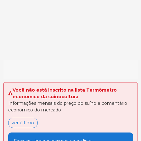
Você não está inscrito na lista Termômetro
econômico da suinocultura
Informações mensais do preço do suíno e comentário
econômico do mercado
ver último