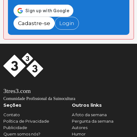
Cadastre-se
Login
3tres3.com
Comunidade Profissional da Suinocultura
Seções
Outros links
Contato
A foto da semana
Política de Privacidade
Pergunta da semana
Publicidade
Autores
Quem somos nós?
Humor