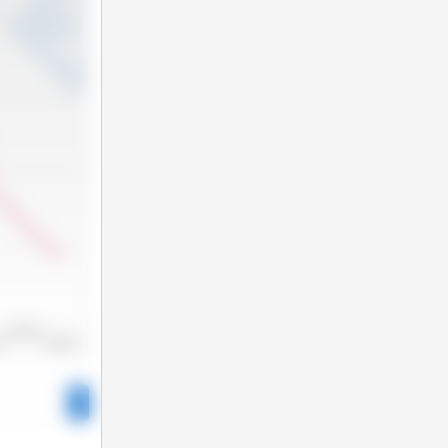
2022/2023
22
2023/2024