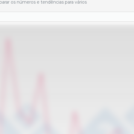
mparar os números e tendências para vários