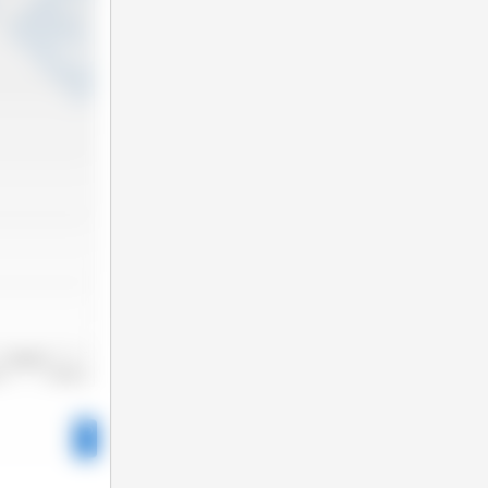
2022/2023
22
2023/2024