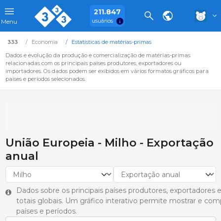
211.847
usuários
Menu
333
Economia
Estatísticas de matérias-primas
Dados e evolução da produção e comercialização de matérias-primas
relacionadas com os principais países produtores, exportadores ou
importadores. Os dados podem ser exibidos em vários formatos gráficos para
países e períodos selecionados.
União Europeia - Milho - Exportação
anual
Dados sobre os principais países produtores, exportadores
totais globais. Um gráfico interativo permite mostrar e co
países e períodos.