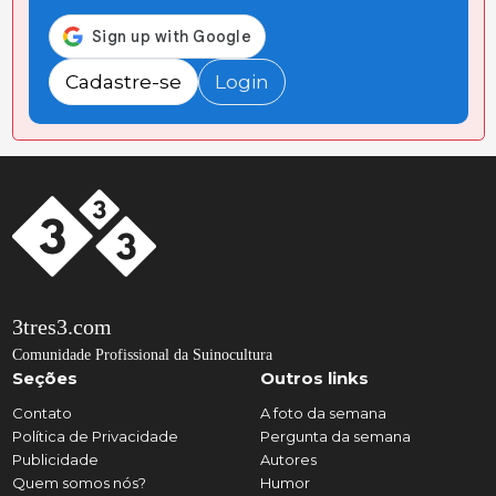
Cadastre-se
Login
3tres3.com
Comunidade Profissional da Suinocultura
Seções
Outros links
Contato
A foto da semana
Política de Privacidade
Pergunta da semana
Publicidade
Autores
Quem somos nós?
Humor