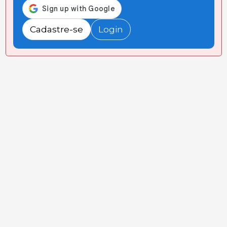
Cadastre-se
Login