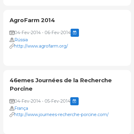
AgroFarm 2014
04-Fev-2014 - 06-Fev-2014
Rússia
http://www.agrofarm.org/
46emes Journées de la Recherche
Porcine
04-Fev-2014 - 05-Fev-2014
França
http://www.journees-recherche-porcine.com/